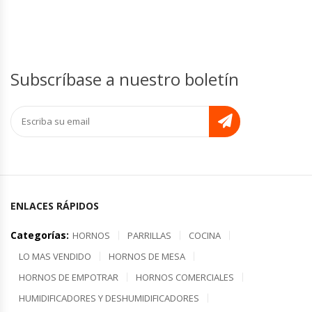
Subscríbase a nuestro boletín
ENLACES RÁPIDOS
Categorías:
HORNOS
PARRILLAS
COCINA
LO MAS VENDIDO
HORNOS DE MESA
HORNOS DE EMPOTRAR
HORNOS COMERCIALES
HUMIDIFICADORES Y DESHUMIDIFICADORES