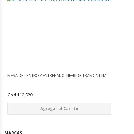
GARANTIA TOTAL IOIO
MESA DE CENTRO Y ENTREPANO INFERIOR TRAMONTINA
Gs 4.112.590
Agregar al Carrito
MARCAS