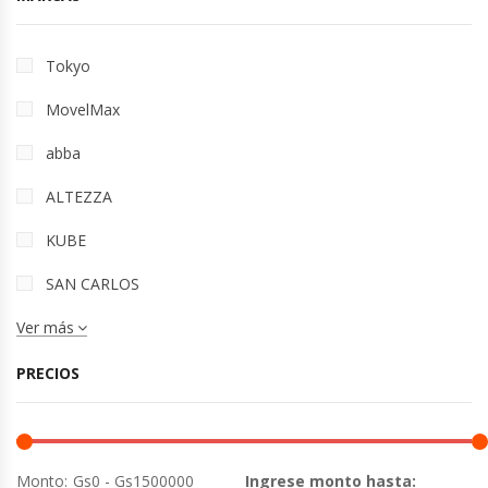
Tokyo
MovelMax
abba
ALTEZZA
KUBE
SAN CARLOS
Ver más
PRECIOS
Monto:
Ingrese monto hasta: